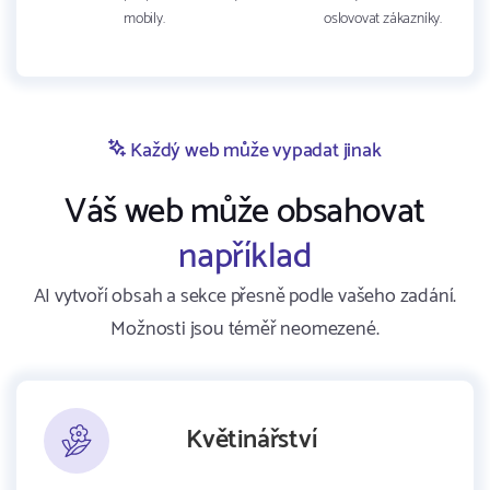
mobily.
oslovovat zákazníky.
Každý web může vypadat jinak
Váš web může obsahovat
například
AI vytvoří obsah a sekce přesně podle vašeho zadání.
Možnosti jsou téměř neomezené.
Květinářství