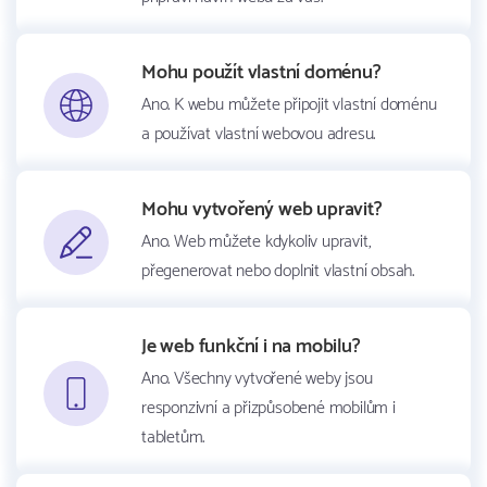
Mohu použít vlastní doménu?
Ano. K webu můžete připojit vlastní doménu
a používat vlastní webovou adresu.
Mohu vytvořený web upravit?
Ano. Web můžete kdykoliv upravit,
přegenerovat nebo doplnit vlastní obsah.
Je web funkční i na mobilu?
Ano. Všechny vytvořené weby jsou
responzivní a přizpůsobené mobilům i
tabletům.