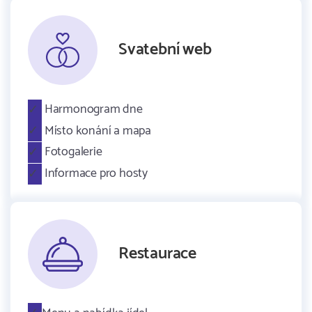
Svatební web
Harmonogram dne
Místo konání a mapa
Fotogalerie
Informace pro hosty
Restaurace