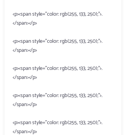
<p><span style="color: rgb(255, 133, 250);">.
</span></p>
<p><span style="color: rgb(255, 133, 250);">.
</span></p>
<p><span style="color: rgb(255, 133, 250);">.
</span></p>
<p><span style="color: rgb(255, 133, 250);">.
</span></p>
<p><span style="color: rgb(255, 133, 250);">.
</span></p>