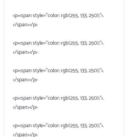
<p><span style="color: rgb(255, 133, 250);">.
</span></p>
<p><span style="color: rgb(255, 133, 250);">.
</span></p>
<p><span style="color: rgb(255, 133, 250);">.
</span></p>
<p><span style="color: rgb(255, 133, 250);">.
</span></p>
<p><span style="color: rgb(255, 133, 250);">.
</span></p>