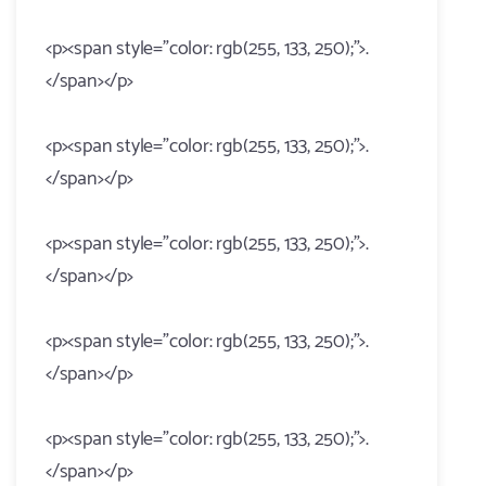
<p><span style="color: rgb(255, 133, 250);">.
</span></p>
<p><span style="color: rgb(255, 133, 250);">.
</span></p>
<p><span style="color: rgb(255, 133, 250);">.
</span></p>
<p><span style="color: rgb(255, 133, 250);">.
</span></p>
<p><span style="color: rgb(255, 133, 250);">.
</span></p>