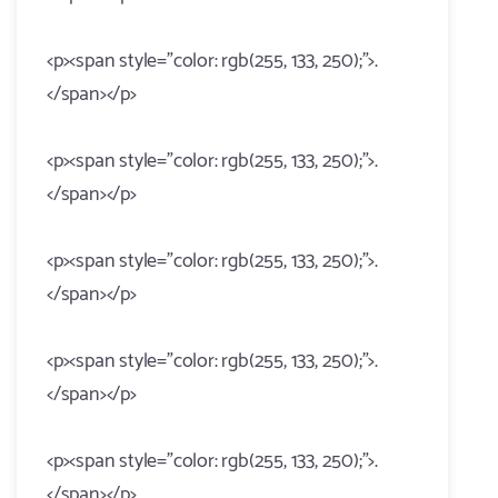
<p><span style="color: rgb(255, 133, 250);">.
</span></p>
<p><span style="color: rgb(255, 133, 250);">.
</span></p>
<p><span style="color: rgb(255, 133, 250);">.
</span></p>
<p><span style="color: rgb(255, 133, 250);">.
</span></p>
<p><span style="color: rgb(255, 133, 250);">.
</span></p>