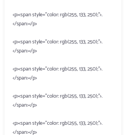
<p><span style="color: rgb(255, 133, 250);">.
</span></p>
<p><span style="color: rgb(255, 133, 250);">.
</span></p>
<p><span style="color: rgb(255, 133, 250);">.
</span></p>
<p><span style="color: rgb(255, 133, 250);">.
</span></p>
<p><span style="color: rgb(255, 133, 250);">.
</span></p>