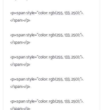
<p><span style="color: rgb(255, 133, 250);">.
</span></p>
<p><span style="color: rgb(255, 133, 250);">.
</span></p>
<p><span style="color: rgb(255, 133, 250);">.
</span></p>
<p><span style="color: rgb(255, 133, 250);">.
</span></p>
<p><span style="color: rgb(255, 133, 250);">.
</span></p>