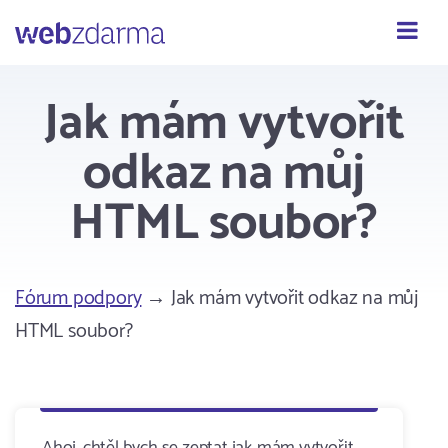
Webzdarma
Jak mám vytvořit
odkaz na můj
HTML soubor?
Fórum podpory
→ Jak mám vytvořit odkaz na můj
HTML soubor?