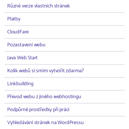
Různé verze vlastních stránek
Platby
CloudFare
Pozastavení webu
Java Web Start
Kolik webů si smím vytvořit zdarma?
Linkbuilding
Převod webu z jiného webhostingu
Podpůrné prostředky při práci
Vyhledávání stránek na WordPressu