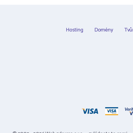
Hosting
Domény
Tvů