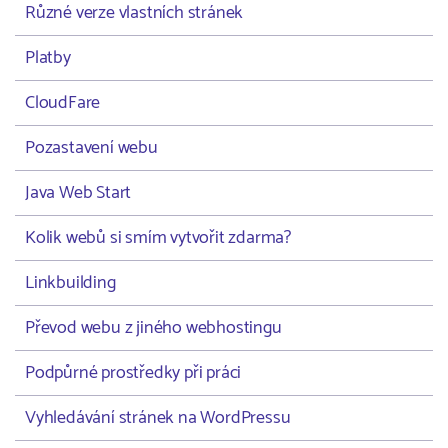
Různé verze vlastních stránek
Platby
CloudFare
Pozastavení webu
Java Web Start
Kolik webů si smím vytvořit zdarma?
Linkbuilding
Převod webu z jiného webhostingu
Podpůrné prostředky při práci
Vyhledávání stránek na WordPressu