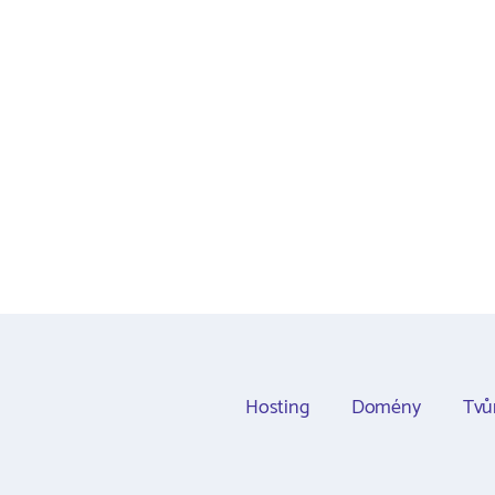
Hosting
Domény
Tvů