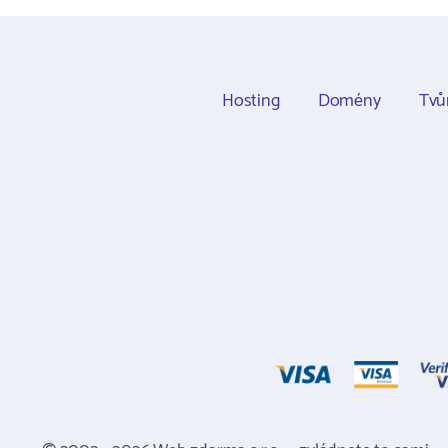
Hosting
Domény
Tvů