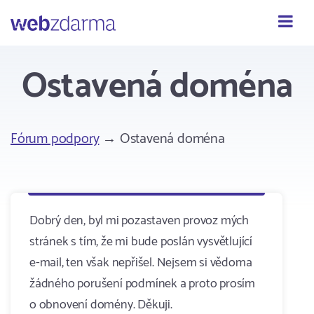
Webzdarma
Ostavená doména
Fórum podpory
→ Ostavená doména
Dobrý den, byl mi pozastaven provoz mých
stránek s tím, že mi bude poslán vysvětlující
e-mail, ten však nepřišel. Nejsem si vědoma
žádného porušení podmínek a proto prosím
o obnovení domény. Děkuji.