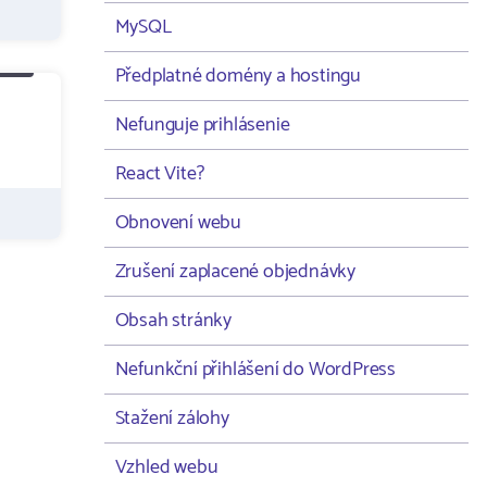
MySQL
Předplatné domény a hostingu
Nefunguje prihlásenie
React Vite?
Obnovení webu
Zrušení zaplacené objednávky
Obsah stránky
Nefunkční přihlášení do WordPress
Stažení zálohy
Vzhled webu