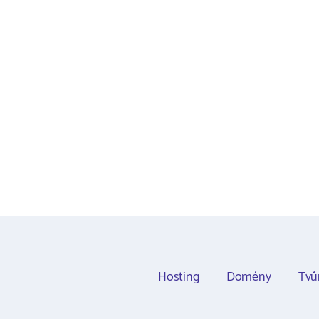
Hosting
Domény
Tvů