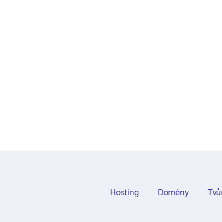
Hosting
Domény
Tvů