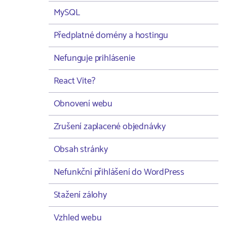
MySQL
Předplatné domény a hostingu
Nefunguje prihlásenie
React Vite?
Obnovení webu
Zrušení zaplacené objednávky
Obsah stránky
Nefunkční přihlášení do WordPress
Stažení zálohy
Vzhled webu