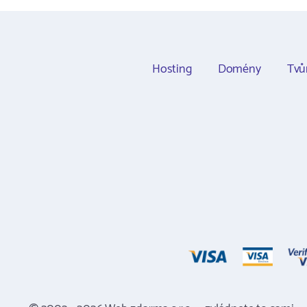
Hosting
Domény
Tvů