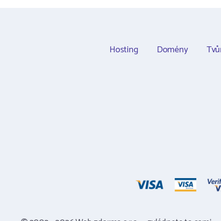
Hosting
Domény
Tvů