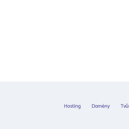
Hosting
Domény
Tvů