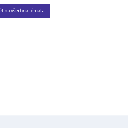
t na všechna témata