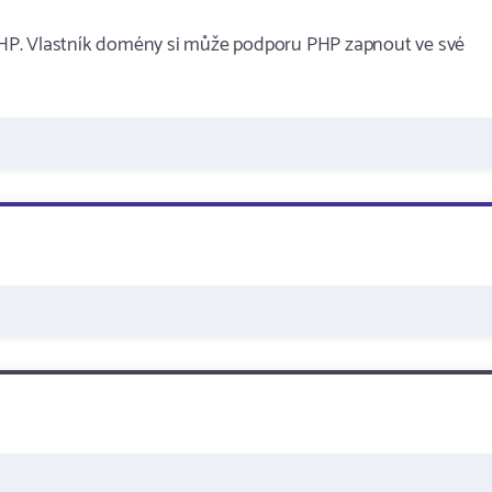
HP. Vlastník domény si může podporu PHP zapnout ve své