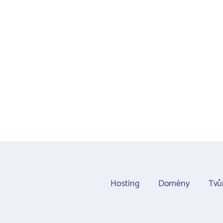
Hosting
Domény
Tvů