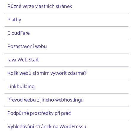
Různé verze vlastních stránek
Platby
CloudFare
Pozastavení webu
Java Web Start
Kolik webů si smím vytvořit zdarma?
Linkbuilding
Převod webu z jiného webhostingu
Podpůrné prostředky při práci
Vyhledávání stránek na WordPressu