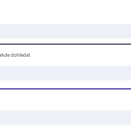
nikde dohledat