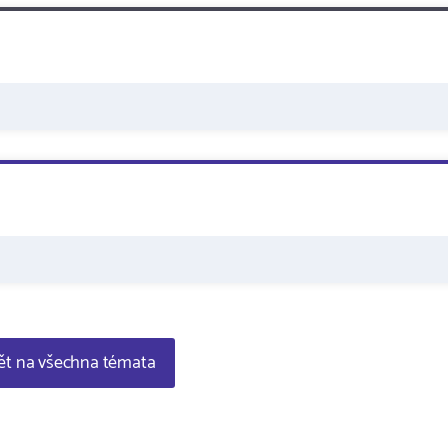
t na všechna témata