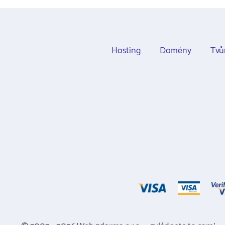
Hosting
Domény
Tvů