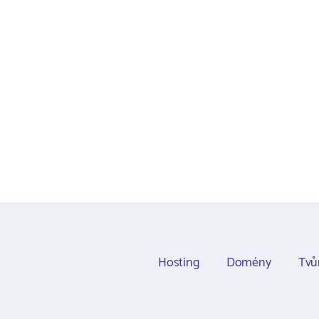
Hosting
Domény
Tvů