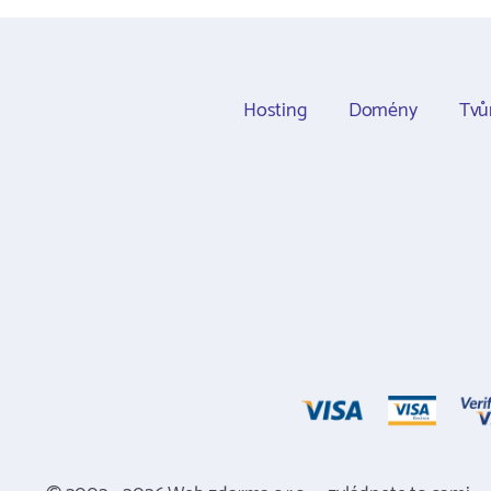
Hosting
Domény
Tvů