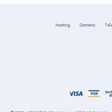
Hosting
Domény
Tvů