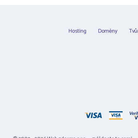
Hosting
Domény
Tvů