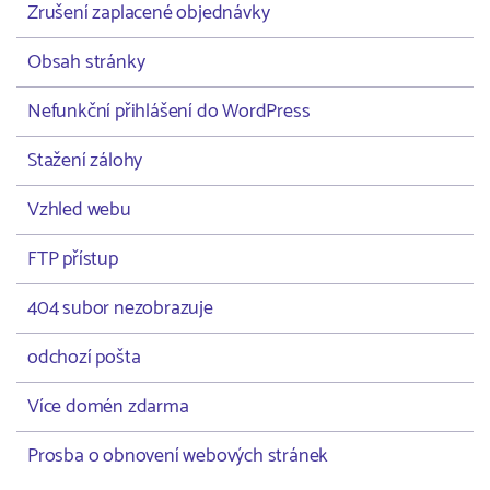
Zrušení zaplacené objednávky
Obsah stránky
Nefunkční přihlášení do WordPress
Stažení zálohy
Vzhled webu
FTP přístup
404 subor nezobrazuje
odchozí pošta
Více domén zdarma
Prosba o obnovení webových stránek