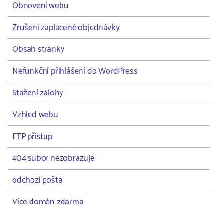
Obnovení webu
Zrušení zaplacené objednávky
Obsah stránky
Nefunkční přihlášení do WordPress
Stažení zálohy
Vzhled webu
FTP přístup
404 subor nezobrazuje
odchozí pošta
Více domén zdarma