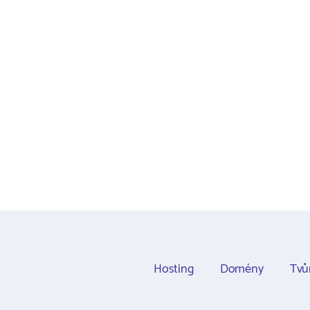
Hosting
Domény
Tvů