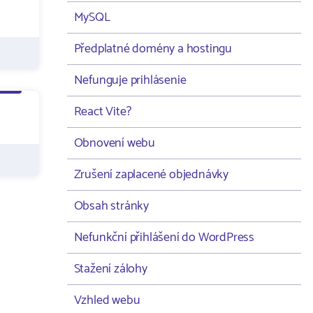
MySQL
Předplatné domény a hostingu
Nefunguje prihlásenie
React Vite?
Obnovení webu
Zrušení zaplacené objednávky
Obsah stránky
Nefunkční přihlášení do WordPress
Stažení zálohy
Vzhled webu