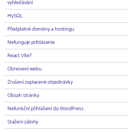
vyhledávání
MySQL
Předplatné domény a hostingu
Nefunguje prihlásenie
React Vite?
Obnovení webu
Zrušení zaplacené objednávky
Obsah stránky
Nefunkční přihlášení do WordPress
Stažení zálohy