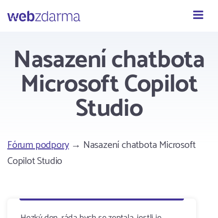
Webzdarma
Nasazení chatbota
Microsoft Copilot
Studio
Fórum podpory
→ Nasazení chatbota Microsoft
Copilot Studio