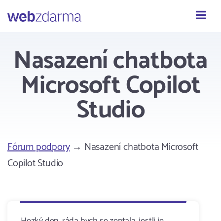
Webzdarma
Nasazení chatbota
Microsoft Copilot
Studio
Fórum podpory
→ Nasazení chatbota Microsoft
Copilot Studio