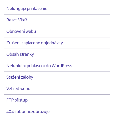
Nefunguje prihlásenie
React Vite?
Obnovení webu
Zrušení zaplacené objednávky
Obsah stránky
Nefunkční přihlášení do WordPress
Stažení zálohy
Vzhled webu
FTP přístup
404 subor nezobrazuje