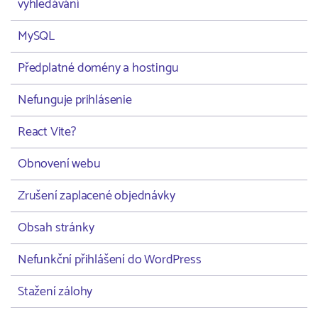
vyhledávání
MySQL
Předplatné domény a hostingu
Nefunguje prihlásenie
React Vite?
Obnovení webu
Zrušení zaplacené objednávky
Obsah stránky
Nefunkční přihlášení do WordPress
Stažení zálohy