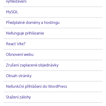
vyhledávání
MySQL
Předplatné domény a hostingu
Nefunguje prihlásenie
React Vite?
Obnovení webu
Zrušení zaplacené objednávky
Obsah stránky
Nefunkční přihlášení do WordPress
Stažení zálohy