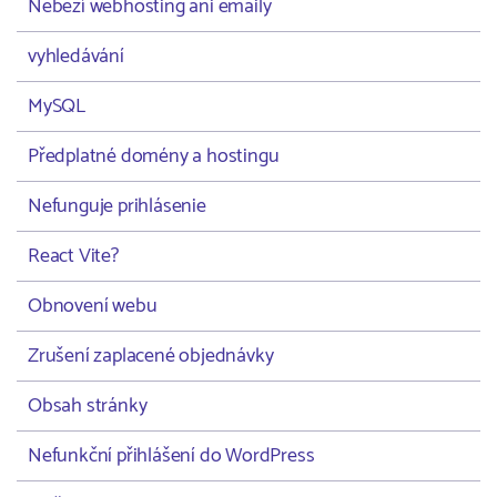
Neběží webhosting ani emaily
vyhledávání
MySQL
Předplatné domény a hostingu
Nefunguje prihlásenie
React Vite?
Obnovení webu
Zrušení zaplacené objednávky
Obsah stránky
Nefunkční přihlášení do WordPress