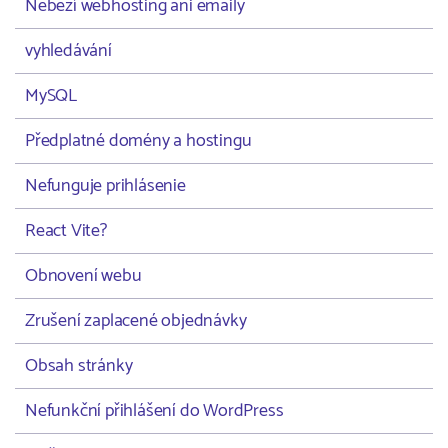
Neběží webhosting ani emaily
vyhledávání
MySQL
Předplatné domény a hostingu
Nefunguje prihlásenie
React Vite?
Obnovení webu
Zrušení zaplacené objednávky
Obsah stránky
Nefunkční přihlášení do WordPress