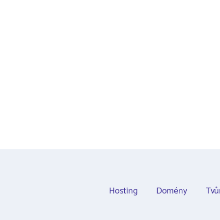
Hosting
Domény
Tvů