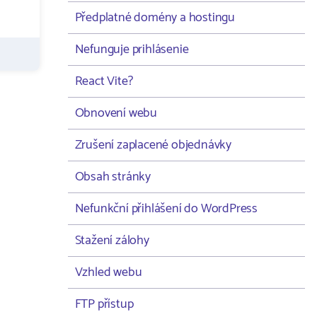
Předplatné domény a hostingu
Nefunguje prihlásenie
React Vite?
Obnovení webu
Zrušení zaplacené objednávky
Obsah stránky
Nefunkční přihlášení do WordPress
Stažení zálohy
Vzhled webu
FTP přístup