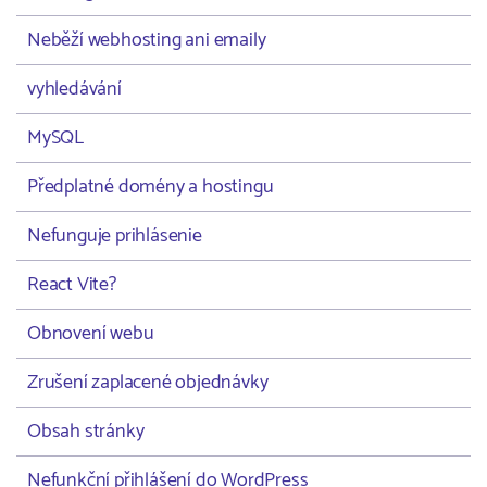
Neběží webhosting ani emaily
vyhledávání
MySQL
Předplatné domény a hostingu
Nefunguje prihlásenie
React Vite?
Obnovení webu
Zrušení zaplacené objednávky
Obsah stránky
Nefunkční přihlášení do WordPress