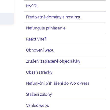
MySQL
Předplatné domény a hostingu
Nefunguje prihlásenie
React Vite?
Obnovení webu
Zrušení zaplacené objednávky
Obsah stránky
Nefunkční přihlášení do WordPress
Stažení zálohy
Vzhled webu