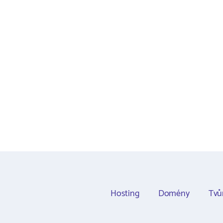
Hosting
Domény
Tvů