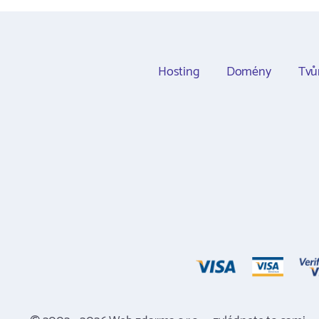
Hosting
Domény
Tvů