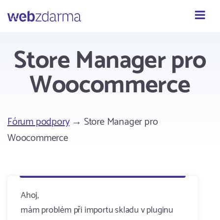
Webzdarma
Store Manager pro
Woocommerce
Fórum podpory
→ Store Manager pro
Woocommerce
Ahoj,
mám problém při importu skladu v pluginu