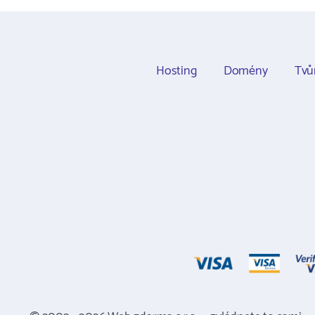
Hosting
Domény
Tvů