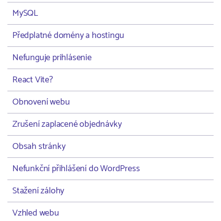
MySQL
Předplatné domény a hostingu
Nefunguje prihlásenie
React Vite?
Obnovení webu
Zrušení zaplacené objednávky
Obsah stránky
Nefunkční přihlášení do WordPress
Stažení zálohy
Vzhled webu