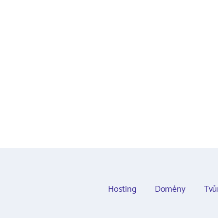
Hosting
Domény
Tvů