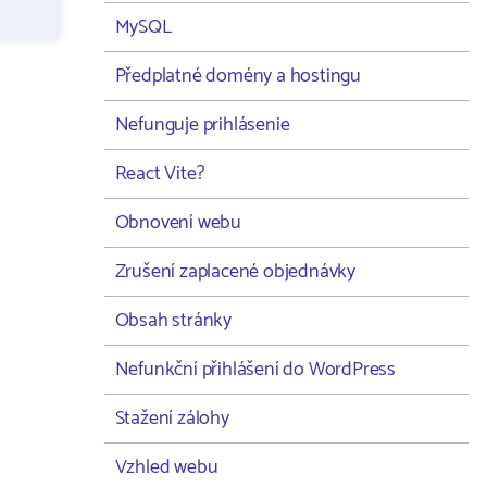
MySQL
Předplatné domény a hostingu
Nefunguje prihlásenie
React Vite?
Obnovení webu
Zrušení zaplacené objednávky
Obsah stránky
Nefunkční přihlášení do WordPress
Stažení zálohy
Vzhled webu