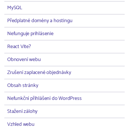
MySQL
Předplatné domény a hostingu
Nefunguje prihlásenie
React Vite?
Obnovení webu
Zrušení zaplacené objednávky
Obsah stránky
Nefunkční přihlášení do WordPress
Stažení zálohy
Vzhled webu