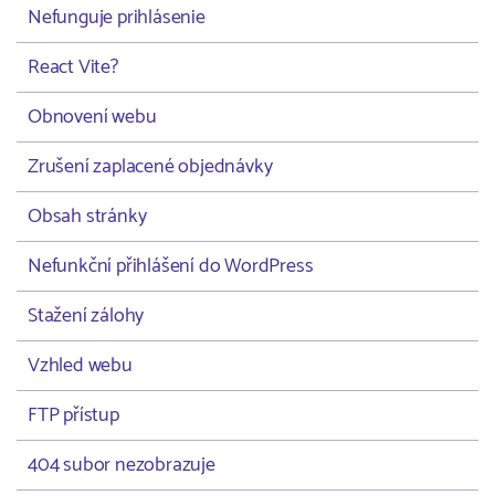
Nefunguje prihlásenie
React Vite?
Obnovení webu
Zrušení zaplacené objednávky
Obsah stránky
Nefunkční přihlášení do WordPress
Stažení zálohy
Vzhled webu
FTP přístup
404 subor nezobrazuje