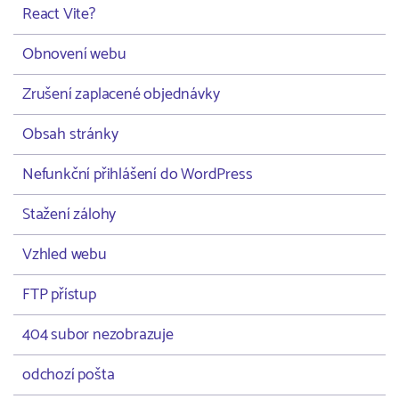
React Vite?
Obnovení webu
Zrušení zaplacené objednávky
Obsah stránky
Nefunkční přihlášení do WordPress
Stažení zálohy
Vzhled webu
FTP přístup
404 subor nezobrazuje
odchozí pošta