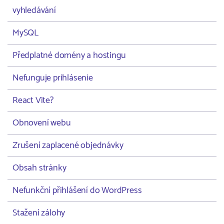
vyhledávání
MySQL
Předplatné domény a hostingu
Nefunguje prihlásenie
React Vite?
Obnovení webu
Zrušení zaplacené objednávky
Obsah stránky
Nefunkční přihlášení do WordPress
Stažení zálohy