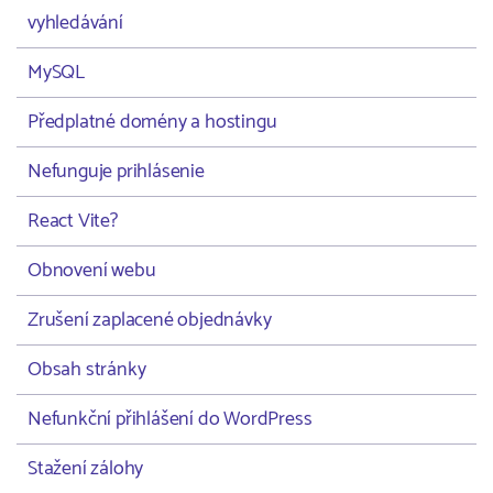
vyhledávání
MySQL
Předplatné domény a hostingu
Nefunguje prihlásenie
React Vite?
Obnovení webu
Zrušení zaplacené objednávky
Obsah stránky
Nefunkční přihlášení do WordPress
Stažení zálohy