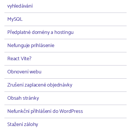
vyhledávání
MySQL
Předplatné domény a hostingu
Nefunguje prihlásenie
React Vite?
Obnovení webu
Zrušení zaplacené objednávky
Obsah stránky
Nefunkční přihlášení do WordPress
Stažení zálohy