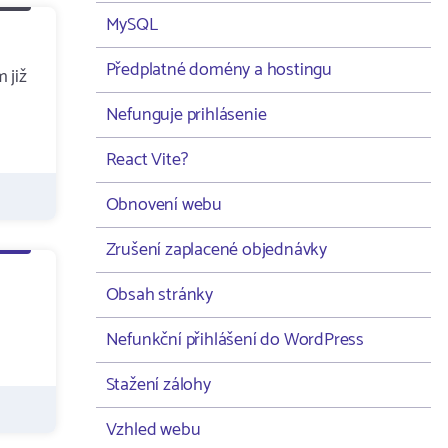
MySQL
Předplatné domény a hostingu
 již
Nefunguje prihlásenie
React Vite?
Obnovení webu
Zrušení zaplacené objednávky
Obsah stránky
Nefunkční přihlášení do WordPress
Stažení zálohy
Vzhled webu